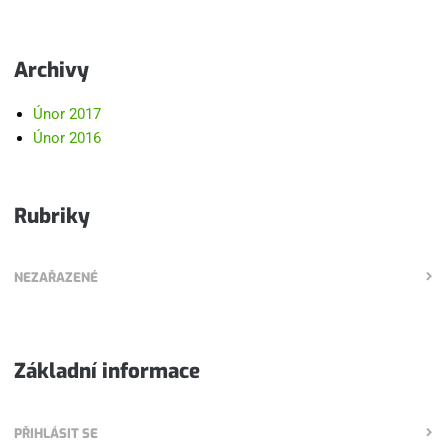
Archivy
Únor 2017
Únor 2016
Rubriky
NEZAŘAZENÉ
Základní informace
PŘIHLÁSIT SE