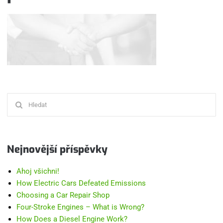
Hledat:
Nejnovější příspěvky
Ahoj všichni!
How Electric Cars Defeated Emissions
Choosing a Car Repair Shop
Four-Stroke Engines – What is Wrong?
How Does a Diesel Engine Work?