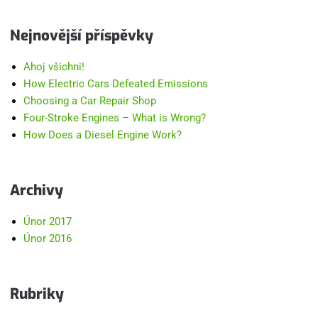
Nejnovější příspěvky
Ahoj všichni!
How Electric Cars Defeated Emissions
Choosing a Car Repair Shop
Four-Stroke Engines – What is Wrong?
How Does a Diesel Engine Work?
Archivy
Únor 2017
Únor 2016
Rubriky