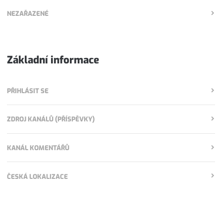
NEZAŘAZENÉ
Základní informace
PŘIHLÁSIT SE
ZDROJ KANÁLŮ (PŘÍSPĚVKY)
KANÁL KOMENTÁŘŮ
ČESKÁ LOKALIZACE