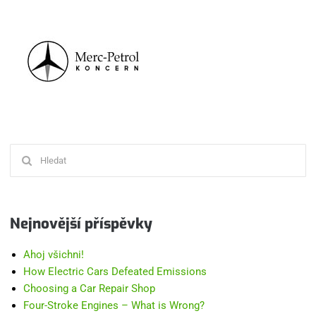
Hledat:
Nejnovější příspěvky
Ahoj všichni!
How Electric Cars Defeated Emissions
Choosing a Car Repair Shop
Four-Stroke Engines – What is Wrong?