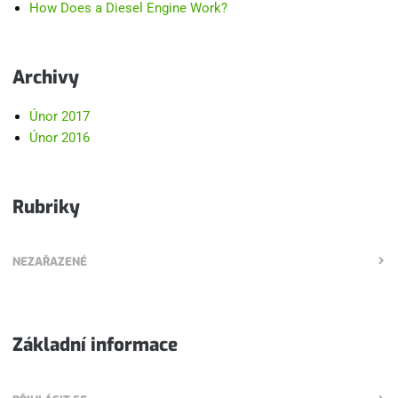
How Does a Diesel Engine Work?
Archivy
Únor 2017
Únor 2016
Rubriky
NEZAŘAZENÉ
Základní informace